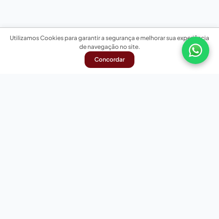
Utilizamos Cookies para garantir a segurança e melhorar sua experiência
de navegação no site.
Concordar
Nossas redes sociais